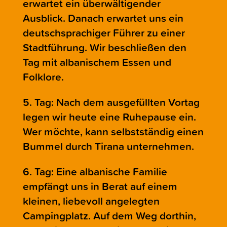
erwartet ein überwältigender
Ausblick. Danach erwartet uns ein
deutschsprachiger Führer zu einer
Stadtführung. Wir beschließen den
Tag mit albanischem Essen und
Folklore.
5. Tag: Nach dem ausgefüllten Vortag
legen wir heute eine Ruhepause ein.
Wer möchte, kann selbstständig einen
Bummel durch Tirana unternehmen.
6. Tag: Eine albanische Familie
empfängt uns in Berat auf einem
kleinen, liebevoll angelegten
Campingplatz. Auf dem Weg dorthin,