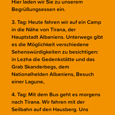
Hier laden wir Sie zu unserem
Begrüßungsessen ein.
3. Tag: Heute fahren wir auf ein Camp
in die Nähe von Tirana, der
Hauptstadt Albaniens. Unterwegs gibt
es die Möglichkeit verschiedene
Sehenswürdigkeiten zu besichtigen:
in Lezha die Gedenkstätte und das
Grab Skanderbegs, dem
Nationalhelden Albaniens, Besuch
einer Lagune,
4. Tag: Mit dem Bus geht es morgens
nach Tirana. Wir fahren mit der
Seilbahn auf den Hausberg. Uns