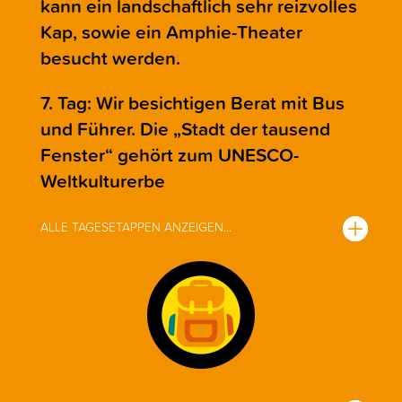
kann ein landschaftlich sehr reizvolles
Kap, sowie ein Amphie-Theater
besucht werden.
7. Tag: Wir besichtigen Berat mit Bus
und Führer. Die „Stadt der tausend
Fenster“ gehört zum UNESCO-
Weltkulturerbe
ALLE TAGESETAPPEN ANZEIGEN...