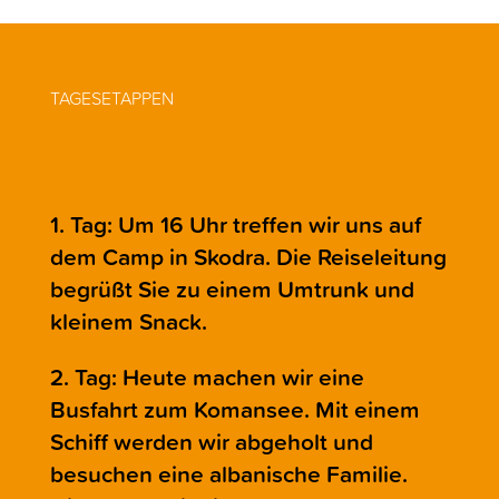
TAGESETAPPEN
1. Tag: Um 16 Uhr treffen wir uns auf
dem Camp in Skodra. Die Reiseleitung
begrüßt Sie zu einem Umtrunk und
kleinem Snack.
2. Tag: Heute machen wir eine
Busfahrt zum Komansee. Mit einem
Schiff werden wir abgeholt und
besuchen eine albanische Familie.