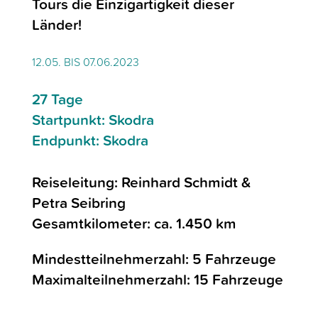
Tours die Einzigartigkeit dieser
Länder!
12.05. BIS 07.06.2023
27 Tage
Startpunkt: Skodra
Endpunkt: Skodra
Reiseleitung: Reinhard Schmidt &
Petra Seibring
Gesamtkilometer: ca. 1.450 km
Mindestteilnehmerzahl: 5 Fahrzeuge
Maximalteilnehmerzahl: 15 Fahrzeuge