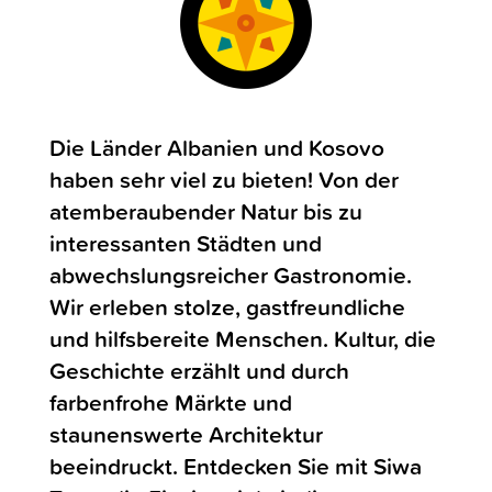
Die Länder Albanien und Kosovo
haben sehr viel zu bieten! Von der
atemberaubender Natur bis zu
interessanten Städten und
abwechslungsreicher Gastronomie.
Wir erleben stolze, gastfreundliche
und hilfsbereite Menschen. Kultur, die
Geschichte erzählt und durch
farbenfrohe Märkte und
staunenswerte Architektur
beeindruckt. Entdecken Sie mit Siwa