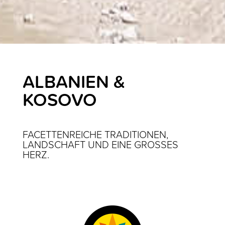
ALBANIEN &
KOSOVO
FACETTENREICHE TRADITIONEN,
LANDSCHAFT UND EINE GROSSES H
ERZ.